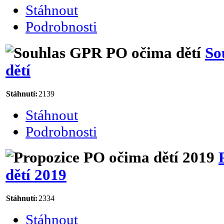
Stáhnout
Podrobnosti
So
dětí
Stáhnutí:
2139
Stáhnout
Podrobnosti
dětí 2019
Stáhnutí:
2334
Stáhnout