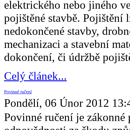
elektrického nebo jiného v
pojištěné stavbě. Pojištění 
nedokončené stavby, drobn
mechanizaci a stavební mat
dokončení, či údržbě pojišt
Celý článek...
Povinné ručení
Pondělí, 06 Únor 2012 13:
Povinné ručení je zákonné 