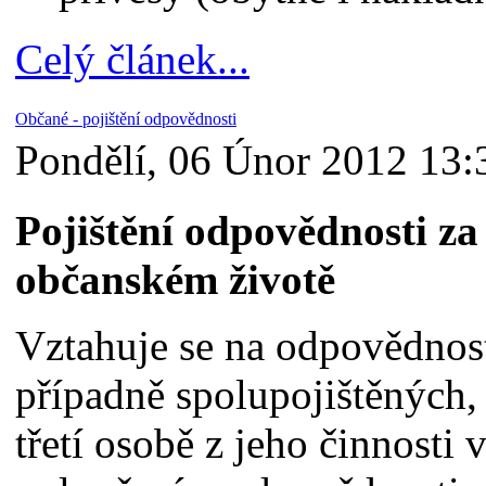
Celý článek...
Občané - pojištění odpovědnosti
Pondělí, 06 Únor 2012 13:
Pojištění odpovědnosti z
občanském životě
Vztahuje se na odpovědnost
případně spolupojištěných,
třetí osobě z jeho činnosti 