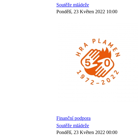
Soutěže mládeže
Pondělí, 23 Květen 2022 10:00
Finanční podpora
Soutěže mládeže
Pondělí, 23 Květen 2022 00:00