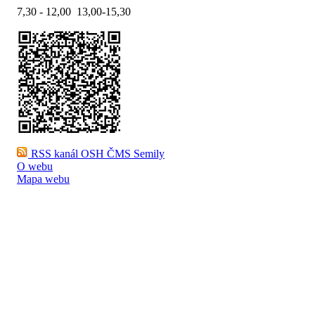
7,30 - 12,00 13,00-15,30
RSS kanál OSH ČMS Semily
O webu
Mapa webu