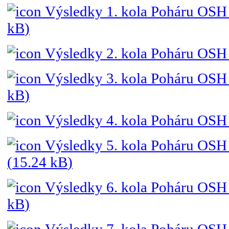
Výsledky 1. kola Poháru OSH
kB
)
Výsledky 2. kola Poháru OSH
Výsledky 3. kola Poháru OSH
kB
)
Výsledky 4. kola Poháru OSH 
Výsledky 5. kola Poháru OSH 
(
15.24 kB
)
Výsledky 6. kola Poháru OSH 
kB
)