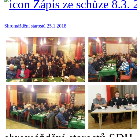
Zápis ze schůze 8.3. 
Shromáždění starostů 25.1.2018