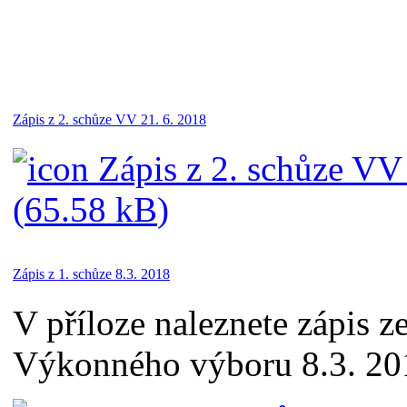
Zápis z 2. schůze VV 21. 6. 2018
Zápis z 2. schůze VV
(
65.58 kB
)
Zápis z 1. schůze 8.3. 2018
V příloze naleznete zápis z
Výkonného výboru 8.3. 20